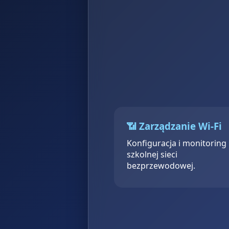
📶 Zarządzanie Wi-Fi
Konfiguracja i monitoring
szkolnej sieci
bezprzewodowej.